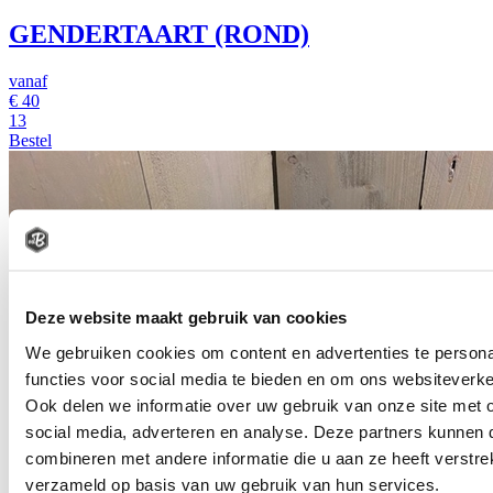
GENDERTAART (ROND)
vanaf
€
40
13
Bestel
Deze website maakt gebruik van cookies
We gebruiken cookies om content en advertenties te persona
functies voor social media te bieden en om ons websiteverke
Ook delen we informatie over uw gebruik van onze site met 
social media, adverteren en analyse. Deze partners kunnen
combineren met andere informatie die u aan ze heeft verstre
verzameld op basis van uw gebruik van hun services.