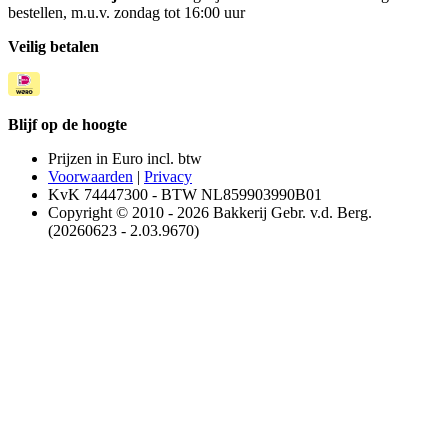
bestellen, m.u.v. zondag tot 16:00 uur
Veilig betalen
Blijf op de hoogte
Prijzen in Euro incl. btw
Voorwaarden
|
Privacy
KvK 74447300 - BTW NL859903990B01
Copyright © 2010 - 2026 Bakkerij Gebr. v.d. Berg.
(20260623 - 2.03.9670)