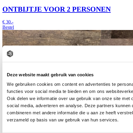
ONTBIJTJE VOOR 2 PERSONEN
€
30.-
Bestel
Deze website maakt gebruik van cookies
We gebruiken cookies om content en advertenties te persona
functies voor social media te bieden en om ons websiteverke
Ook delen we informatie over uw gebruik van onze site met 
social media, adverteren en analyse. Deze partners kunnen
combineren met andere informatie die u aan ze heeft verstre
verzameld op basis van uw gebruik van hun services.