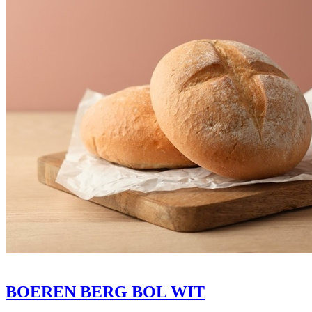
BOEREN BERG BOL WIT