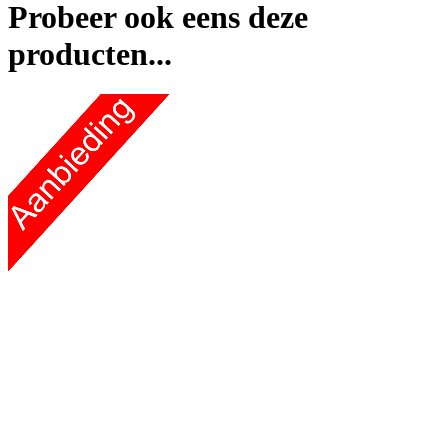
Probeer ook eens deze
producten...