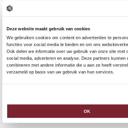
Bestel
Deze website maakt gebruik van cookies
We gebruiken cookies om content en advertenties te persona
functies voor social media te bieden en om ons websiteverke
Ook delen we informatie over uw gebruik van onze site met 
social media, adverteren en analyse. Deze partners kunnen
combineren met andere informatie die u aan ze heeft verstre
verzameld op basis van uw gebruik van hun services.
OK