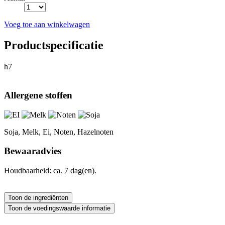
Voeg toe aan winkelwagen
Productspecificatie
h7
Allergene stoffen
Soja, Melk, Ei, Noten, Hazelnoten
Bewaaradvies
Houdbaarheid: ca. 7 dag(en).