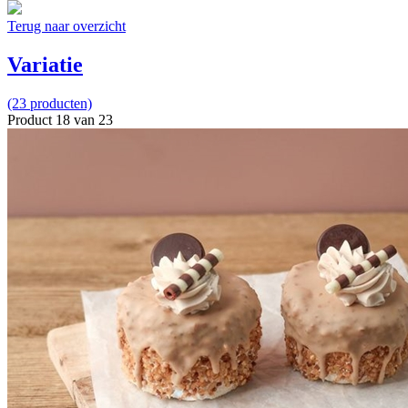
Terug naar overzicht
Variatie
(23 producten)
Product 18 van 23