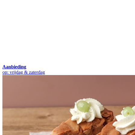
Aanbieding
op: vrijdag & zaterdag