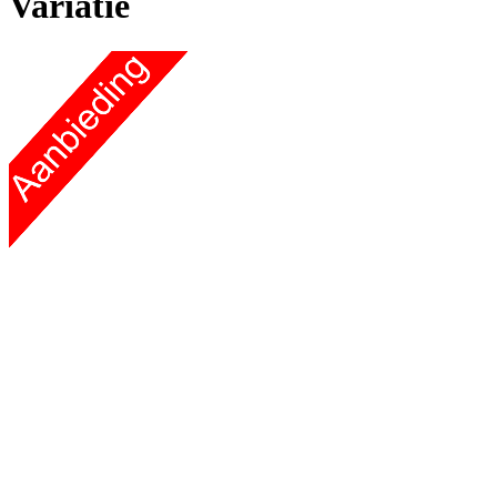
Variatie