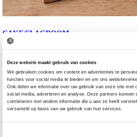
CAKE/SLAGROOM
€
2
99
Bestel
Deze website maakt gebruik van cookies
We gebruiken cookies om content en advertenties te persona
functies voor social media te bieden en om ons websiteverke
Ook delen we informatie over uw gebruik van onze site met 
social media, adverteren en analyse. Deze partners kunnen
combineren met andere informatie die u aan ze heeft verstre
verzameld op basis van uw gebruik van hun services.