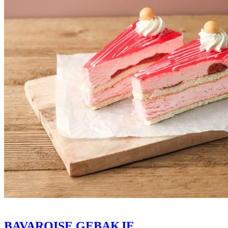
BAVAROISE GEBAKJE