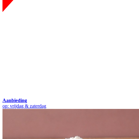
Aanbieding
op: vrijdag & zaterdag