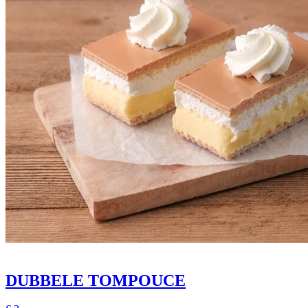
DUBBELE TOMPOUCE