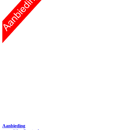
Aanbieding