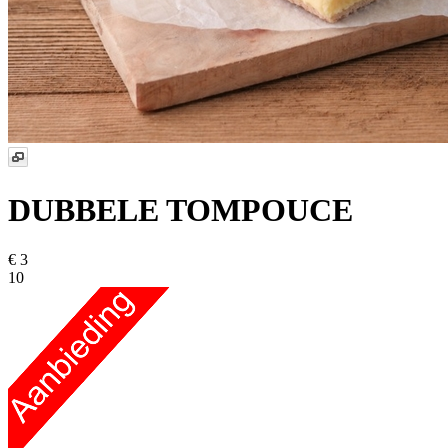
DUBBELE TOMPOUCE
€ 3
10