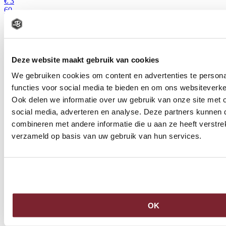
€
3
60
Bestel
Deze website maakt gebruik van cookies
We gebruiken cookies om content en advertenties te persona
functies voor social media te bieden en om ons websiteverke
Ook delen we informatie over uw gebruik van onze site met 
social media, adverteren en analyse. Deze partners kunnen
combineren met andere informatie die u aan ze heeft verstre
verzameld op basis van uw gebruik van hun services.
OK