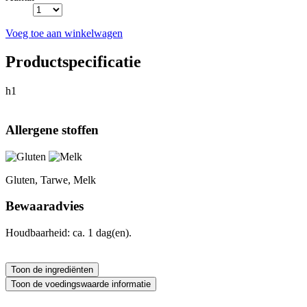
Voeg toe aan winkelwagen
Productspecificatie
h1
Allergene stoffen
Gluten, Tarwe, Melk
Bewaaradvies
Houdbaarheid: ca. 1 dag(en).