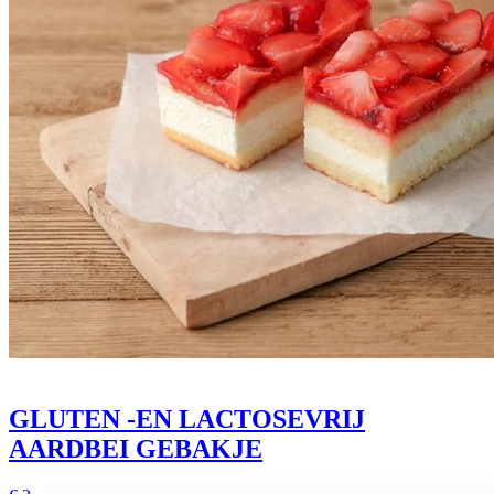
GLUTEN -EN LACTOSEVRIJ
AARDBEI GEBAKJE