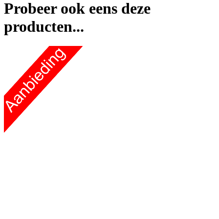
Probeer ook eens deze
producten...