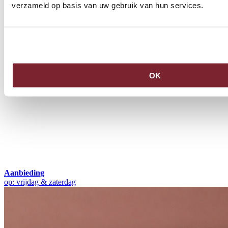
verzameld op basis van uw gebruik van hun services.
OK
Aanbieding
op: vrijdag & zaterdag