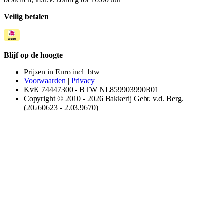
Veilig betalen
Blijf op de hoogte
Prijzen in Euro incl. btw
Voorwaarden
|
Privacy
KvK 74447300 - BTW NL859903990B01
Copyright © 2010 - 2026 Bakkerij Gebr. v.d. Berg.
(20260623 - 2.03.9670)