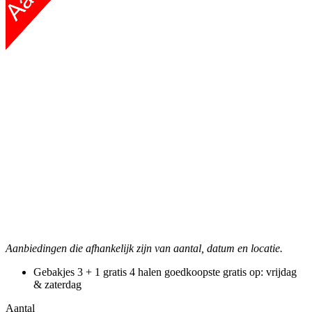
Aanbiedingen die afhankelijk zijn van aantal, datum en locatie.
Gebakjes 3 + 1 gratis
4 halen goedkoopste gratis
op: vrijdag
& zaterdag
Aantal