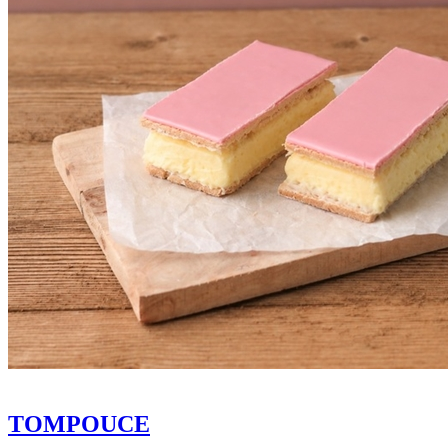
TOMPOUCE