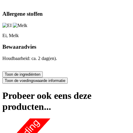
Allergene stoffen
Ei, Melk
Bewaaradvies
Houdbaarheid: ca. 2 dag(en).
Probeer ook eens deze
producten...