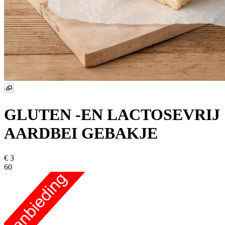
GLUTEN -EN LACTOSEVRIJ
AARDBEI GEBAKJE
€ 3
60