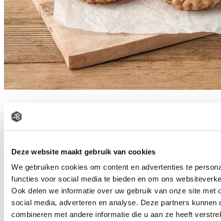
HARDE MOKKA
€
2
99
Deze website maakt gebruik van cookies
Bestel
We gebruiken cookies om content en advertenties te persona
functies voor social media te bieden en om ons websiteverke
Ook delen we informatie over uw gebruik van onze site met 
social media, adverteren en analyse. Deze partners kunnen
combineren met andere informatie die u aan ze heeft verstre