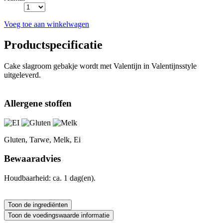
Voeg toe aan winkelwagen
Productspecificatie
Cake slagroom gebakje wordt met Valentijn in Valentijnsstyle
uitgeleverd.
Allergene stoffen
Gluten, Tarwe, Melk, Ei
Bewaaradvies
Houdbaarheid: ca. 1 dag(en).