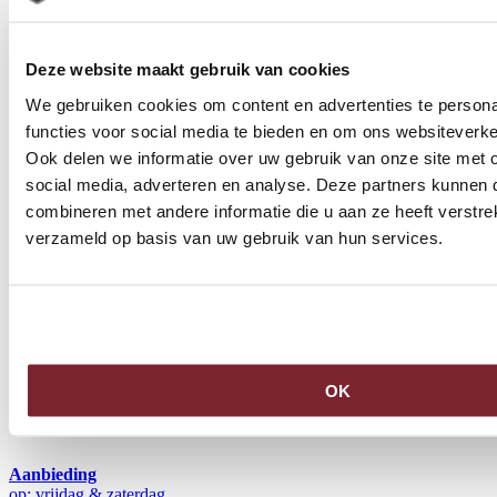
Deze website maakt gebruik van cookies
We gebruiken cookies om content en advertenties te persona
functies voor social media te bieden en om ons websiteverke
Ook delen we informatie over uw gebruik van onze site met 
social media, adverteren en analyse. Deze partners kunnen
combineren met andere informatie die u aan ze heeft verstre
verzameld op basis van uw gebruik van hun services.
OK
Aanbieding
op: vrijdag & zaterdag