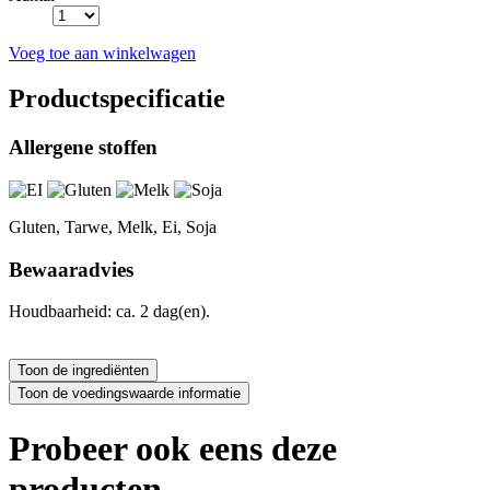
Voeg toe aan winkelwagen
Productspecificatie
Allergene stoffen
Gluten, Tarwe, Melk, Ei, Soja
Bewaaradvies
Houdbaarheid: ca. 2 dag(en).
Probeer ook eens deze
producten...