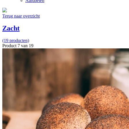
Aardbeien
Terug naar overzicht
Zacht
(19 producten)
Product 7 van 19