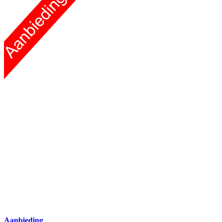
Aanbieding