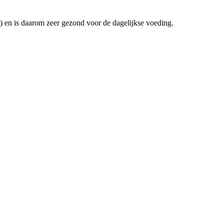
 en is daarom zeer gezond voor de dagelijkse voeding.