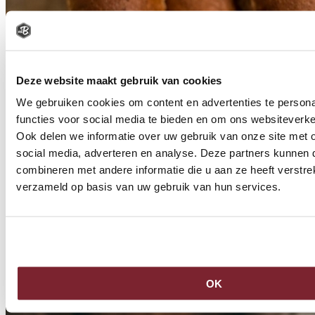
Deze website maakt gebruik van cookies
We gebruiken cookies om content en advertenties te persona
functies voor social media te bieden en om ons websiteverke
Ook delen we informatie over uw gebruik van onze site met 
social media, adverteren en analyse. Deze partners kunnen
combineren met andere informatie die u aan ze heeft verstre
verzameld op basis van uw gebruik van hun services.
VOLKOREN PUNTJE
vanaf
€
0
66
Bestel
OK