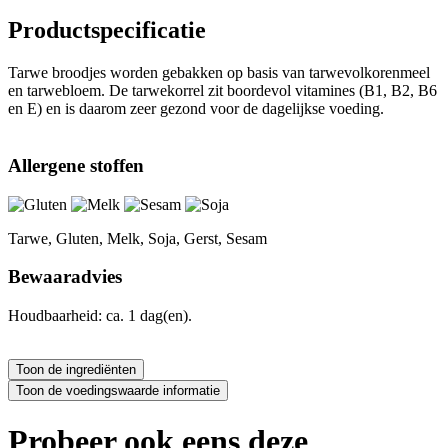
Productspecificatie
Tarwe broodjes worden gebakken op basis van tarwevolkorenmeel
en tarwebloem. De tarwekorrel zit boordevol vitamines (B1, B2, B6
en E) en is daarom zeer gezond voor de dagelijkse voeding.
Allergene stoffen
Tarwe, Gluten, Melk, Soja, Gerst, Sesam
Bewaaradvies
Houdbaarheid: ca. 1 dag(en).
Probeer ook eens deze