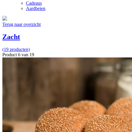
Cadeaus
Aardbeien
Terug naar overzicht
Zacht
(19 producten)
Product 6 van 19