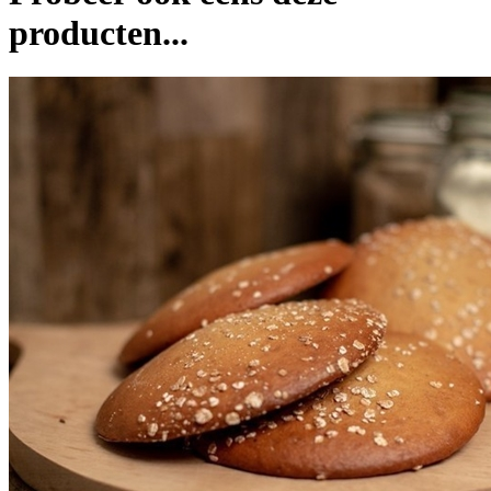
producten...