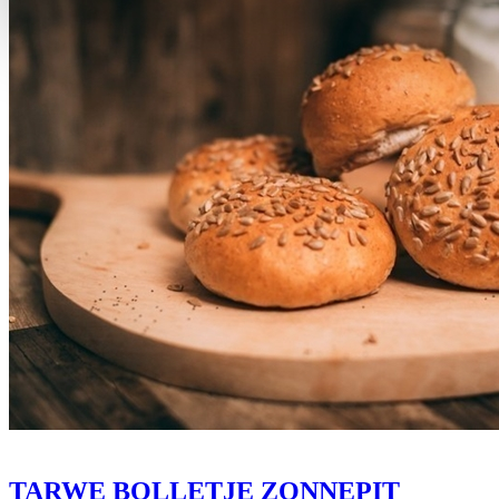
TARWE BOLLETJE ZONNEPIT