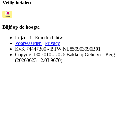
Veilig betalen
Blijf op de hoogte
Prijzen in Euro incl. btw
Voorwaarden
|
Privacy
KvK 74447300 - BTW NL859903990B01
Copyright © 2010 - 2026 Bakkerij Gebr. v.d. Berg.
(20260623 - 2.03.9670)