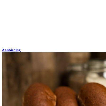
Aanbieding