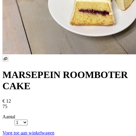
MARSEPEIN ROOMBOTER
CAKE
€ 12
75
Aantal
Voeg toe aan winkelwagen