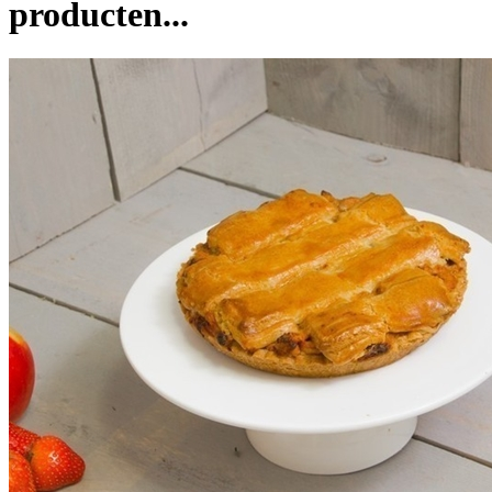
producten...