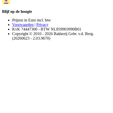
Blijf op de hoogte
Prijzen in Euro incl. btw
Voorwaarden
|
Privacy
KvK 74447300 - BTW NL859903990B01
Copyright © 2010 - 2026 Bakkerij Gebr. v.d. Berg.
(20260623 - 2.03.9670)