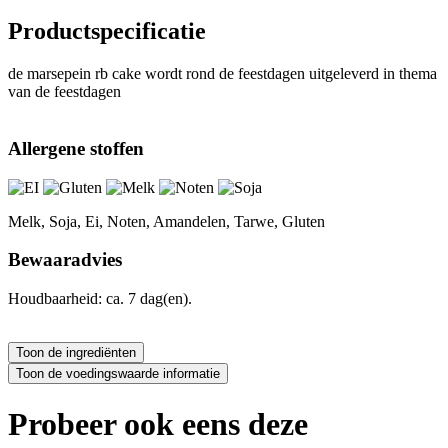
Productspecificatie
de marsepein rb cake wordt rond de feestdagen uitgeleverd in thema
van de feestdagen
Allergene stoffen
Melk, Soja, Ei, Noten, Amandelen, Tarwe, Gluten
Bewaaradvies
Houdbaarheid: ca. 7 dag(en).
Probeer ook eens deze