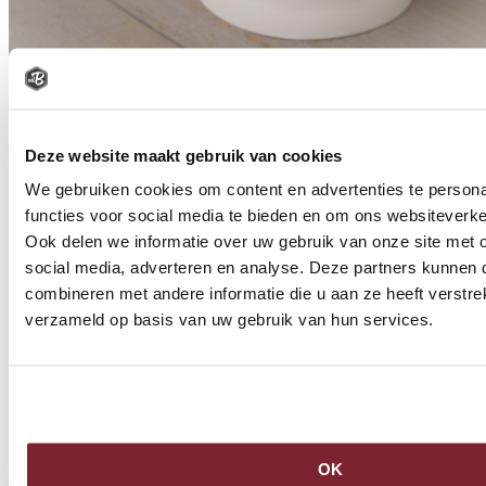
PENCEE TAARTJE
Deze website maakt gebruik van cookies
€
8
We gebruiken cookies om content en advertenties te persona
50
functies voor social media te bieden en om ons websiteverke
Bestel
Ook delen we informatie over uw gebruik van onze site met 
social media, adverteren en analyse. Deze partners kunnen
combineren met andere informatie die u aan ze heeft verstre
verzameld op basis van uw gebruik van hun services.
OK