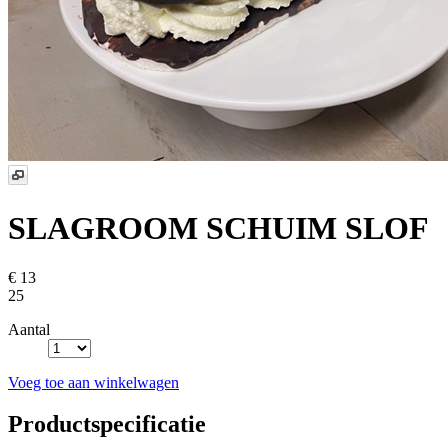
SLAGROOM SCHUIM SLOF
€ 13
25
Aantal
Voeg toe aan winkelwagen
Productspecificatie