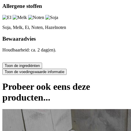
Allergene stoffen
Soja, Melk, Ei, Noten, Hazelnoten
Bewaaradvies
Houdbaarheid: ca. 2 dag(en).
Probeer ook eens deze
producten...