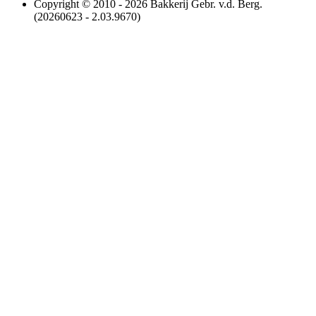
Copyright © 2010 - 2026 Bakkerij Gebr. v.d. Berg.
(20260623 - 2.03.9670)