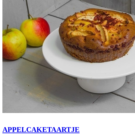
APPELCAKETAARTJE