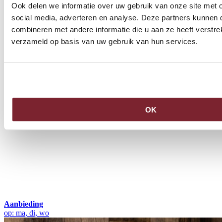
Ook delen we informatie over uw gebruik van onze site met 
social media, adverteren en analyse. Deze partners kunnen
combineren met andere informatie die u aan ze heeft verstre
verzameld op basis van uw gebruik van hun services.
OK
Aanbieding
op: ma, di, wo