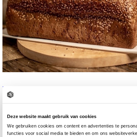
WALDCORN SESAM
vanaf
€
2
15
Deze website maakt gebruik van cookies
Bestel
We gebruiken cookies om content en advertenties te persona
functies voor social media te bieden en om ons websiteverke