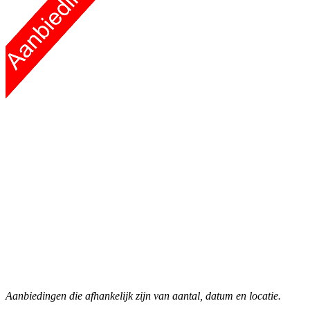
Aanbiedingen die afhankelijk zijn van aantal, datum en locatie.