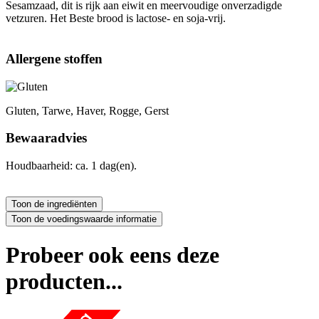
Sesamzaad, dit is rijk aan eiwit en meervoudige onverzadigde
vetzuren. Het Beste brood is lactose- en soja-vrij.
Allergene stoffen
Gluten, Tarwe, Haver, Rogge, Gerst
Bewaaradvies
Houdbaarheid: ca. 1 dag(en).
Probeer ook eens deze
producten...