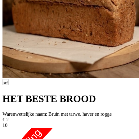
HET BESTE BROOD
Warenwettelijke naam:
Bruin met tarwe, haver en rogge
€ 2
10