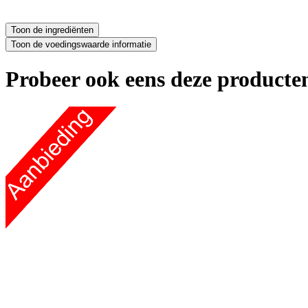
Probeer ook eens deze producten