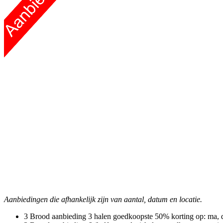
Aanbiedingen die afhankelijk zijn van aantal, datum en locatie.
3 Brood aanbieding
3 halen goedkoopste 50% korting
op: ma, 