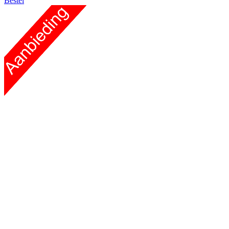
Bestel