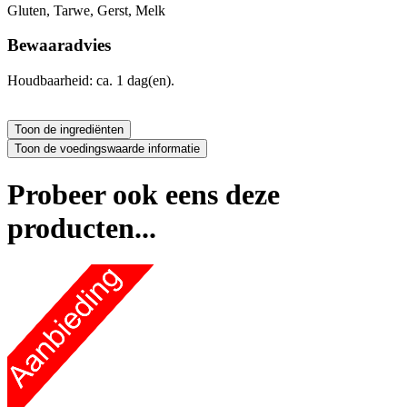
Gluten, Tarwe, Gerst, Melk
Bewaaradvies
Houdbaarheid: ca. 1 dag(en).
Probeer ook eens deze
producten...