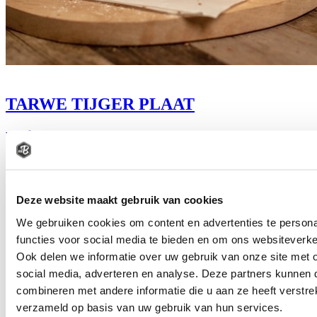
TARWE TIJGER PLAAT
vanaf
€
1
85
Bestel
Deze website maakt gebruik van cookies
We gebruiken cookies om content en advertenties te persona
functies voor social media te bieden en om ons websiteverke
Ook delen we informatie over uw gebruik van onze site met 
social media, adverteren en analyse. Deze partners kunnen
combineren met andere informatie die u aan ze heeft verstre
verzameld op basis van uw gebruik van hun services.