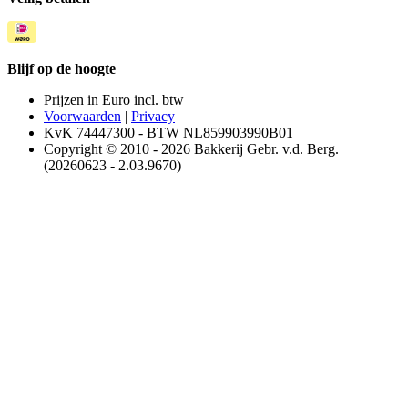
Blijf op de hoogte
Prijzen in Euro incl. btw
Voorwaarden
|
Privacy
KvK 74447300 - BTW NL859903990B01
Copyright © 2010 - 2026 Bakkerij Gebr. v.d. Berg.
(20260623 - 2.03.9670)