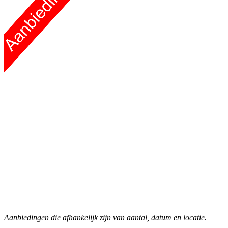
Aanbiedingen die afhankelijk zijn van aantal, datum en locatie.