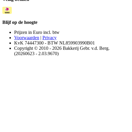
Blijf op de hoogte
Prijzen in Euro incl. btw
Voorwaarden
|
Privacy
KvK 74447300 - BTW NL859903990B01
Copyright © 2010 - 2026 Bakkerij Gebr. v.d. Berg.
(20260623 - 2.03.9670)