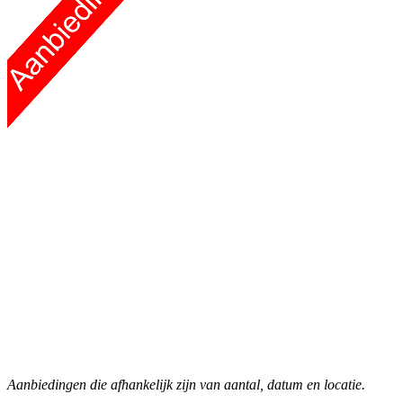
Aanbiedingen die afhankelijk zijn van aantal, datum en locatie.