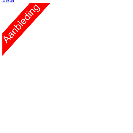
Bestel