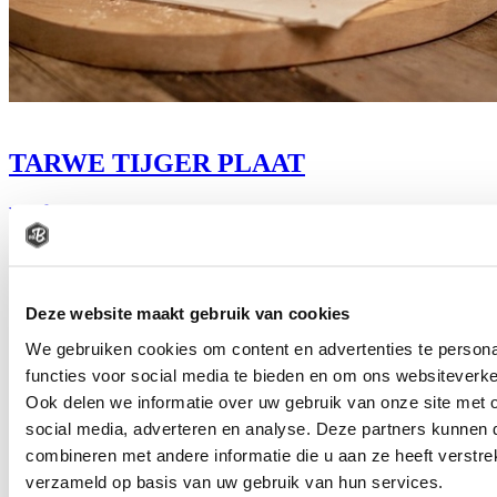
TARWE TIJGER PLAAT
vanaf
€
1
85
Bestel
Deze website maakt gebruik van cookies
We gebruiken cookies om content en advertenties te persona
functies voor social media te bieden en om ons websiteverke
Ook delen we informatie over uw gebruik van onze site met 
social media, adverteren en analyse. Deze partners kunnen
combineren met andere informatie die u aan ze heeft verstre
verzameld op basis van uw gebruik van hun services.