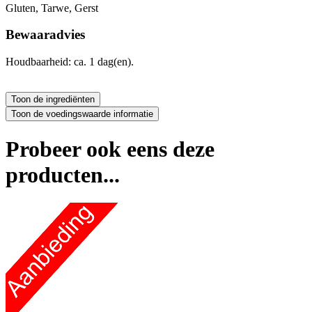
Gluten, Tarwe, Gerst
Bewaaradvies
Houdbaarheid: ca. 1 dag(en).
Probeer ook eens deze
producten...