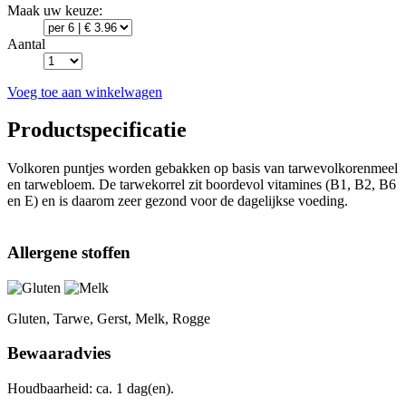
Maak uw keuze:
Aantal
Voeg toe aan winkelwagen
Productspecificatie
Volkoren puntjes worden gebakken op basis van tarwevolkorenmeel
en tarwebloem. De tarwekorrel zit boordevol vitamines (B1, B2, B6
en E) en is daarom zeer gezond voor de dagelijkse voeding.
Allergene stoffen
Gluten, Tarwe, Gerst, Melk, Rogge
Bewaaradvies
Houdbaarheid: ca. 1 dag(en).