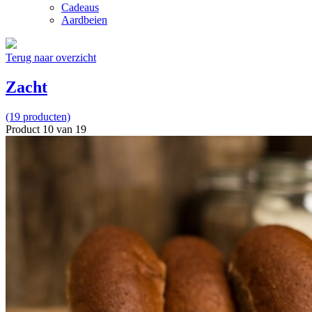
Cadeaus
Aardbeien
Terug naar overzicht
Zacht
(19 producten)
Product 10 van 19