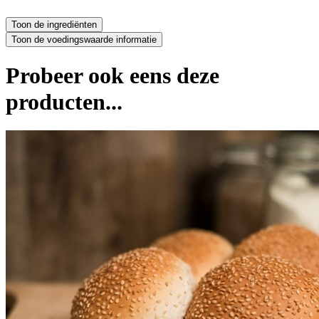
Probeer ook eens deze
producten...