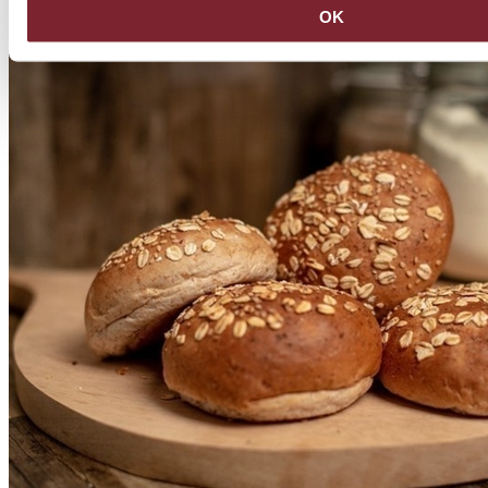
OK
Bestel