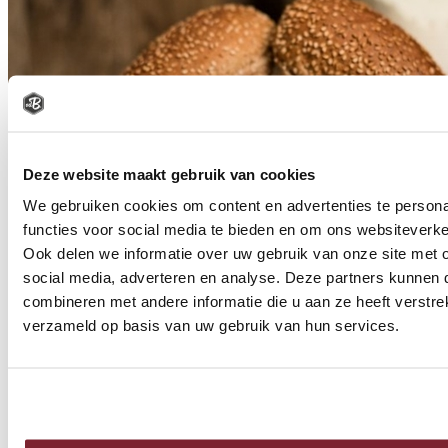
Deze website maakt gebruik van cookies
We gebruiken cookies om content en advertenties te persona
functies voor social media te bieden en om ons websiteverke
Ook delen we informatie over uw gebruik van onze site met 
social media, adverteren en analyse. Deze partners kunnen
combineren met andere informatie die u aan ze heeft verstre
verzameld op basis van uw gebruik van hun services.
VOLKOREN PUNTJE SESAM
€
0
70