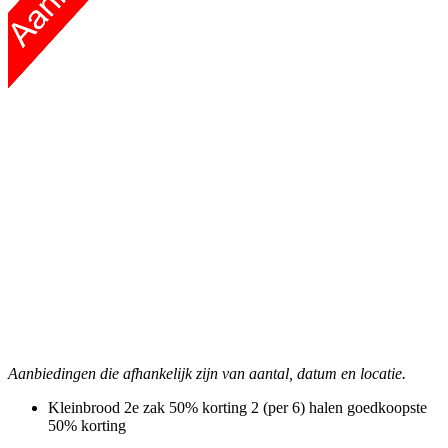
Aanbiedingen die afhankelijk zijn van aantal, datum en locatie.
Kleinbrood 2e zak 50% korting
2 (per 6) halen goedkoopste
50% korting