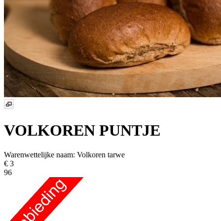
VOLKOREN PUNTJE
Warenwettelijke naam:
Volkoren tarwe
€ 3
96