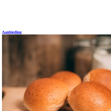
Aanbieding