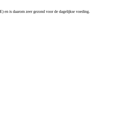
) en is daarom zeer gezond voor de dagelijkse voeding.