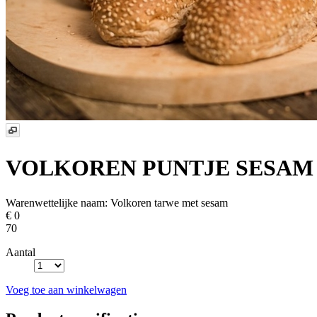
VOLKOREN PUNTJE SESAM
Warenwettelijke naam:
Volkoren tarwe met sesam
€ 0
70
Aantal
Voeg toe aan winkelwagen